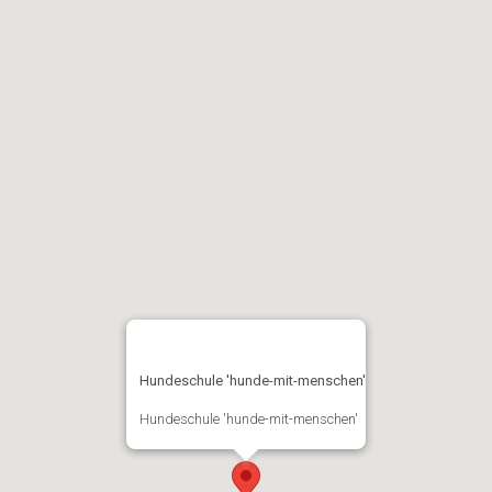
Hundeschule 'hunde-mit-menschen'
Hundeschule 'hunde-mit-menschen'