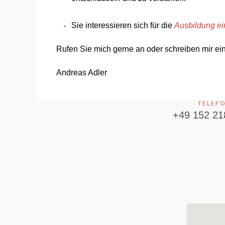
Sie interessieren sich für die
Ausbildung e
Rufen Sie mich gerne an oder schreiben mir ei
Andreas Adler
TELEF
+49 152 21