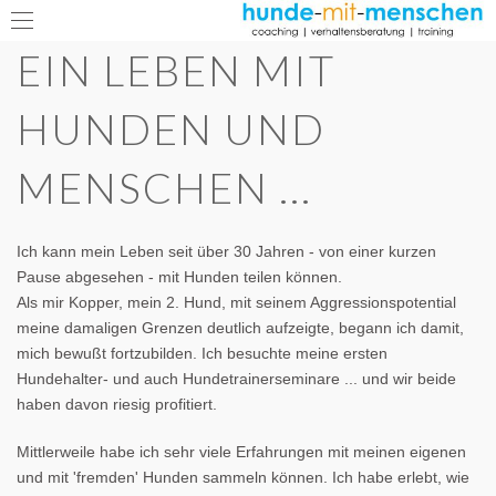
EIN LEBEN MIT
HUNDEN UND
MENSCHEN ...
Ich kann mein Leben seit über 30 Jahren - von einer kurzen
Pause abgesehen - mit Hunden teilen können.
Als mir Kopper, mein 2. Hund, mit seinem Aggressionspotential
meine damaligen Grenzen deutlich aufzeigte, begann ich damit,
mich bewußt fortzubilden. Ich besuchte meine ersten
Hundehalter- und auch Hundetrainerseminare ... und wir beide
haben davon riesig profitiert.
Mittlerweile habe ich sehr viele Erfahrungen mit meinen eigenen
und mit 'fremden' Hunden sammeln können. Ich habe erlebt, wie